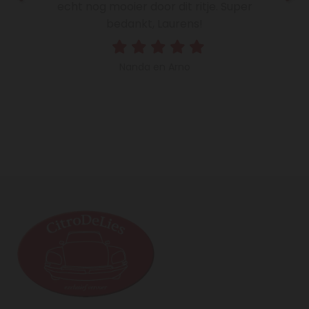
echt nog mooier door dit ritje. Super
bedankt, Laurens!
Nanda en Arno