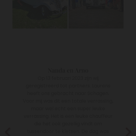
Nanda en Arno
Op 13 februari 2023 zijn wij
geregistreerd tot partners. Laurens
heeft ons gebracht naar Schagen.
Voor mij was dit een totale verrassing,
maar wel echt een super leuke
verrassing. Het is een leuke chauffeur
die het ook gezellig vindt om
tussendoor te kletsen. De dag was