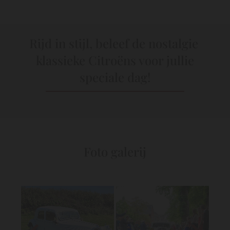
Rijd in stijl, beleef de nostalgie
klassieke Citroëns voor jullie
speciale dag!
Foto galerij